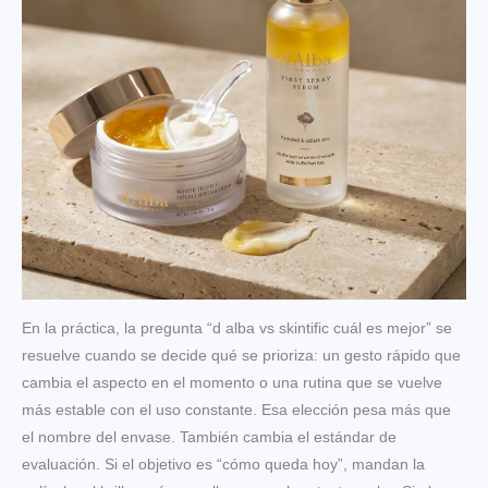
En la práctica, la pregunta “d alba vs skintific cuál es mejor” se
resuelve cuando se decide qué se prioriza: un gesto rápido que
cambia el aspecto en el momento o una rutina que se vuelve
más estable con el uso constante. Esa elección pesa más que
el nombre del envase. También cambia el estándar de
evaluación. Si el objetivo es “cómo queda hoy”, mandan la