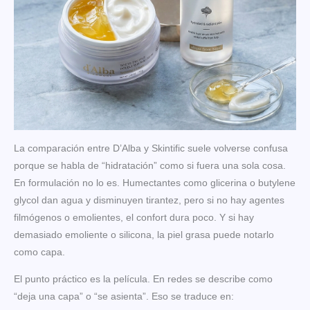
La comparación entre D’Alba y Skintific suele volverse confusa
porque se habla de “hidratación” como si fuera una sola cosa.
En formulación no lo es. Humectantes como glicerina o butylene
glycol dan agua y disminuyen tirantez, pero si no hay agentes
filmógenos o emolientes, el confort dura poco. Y si hay
demasiado emoliente o silicona, la piel grasa puede notarlo
como capa.
El punto práctico es la película. En redes se describe como
“deja una capa” o “se asienta”. Eso se traduce en: