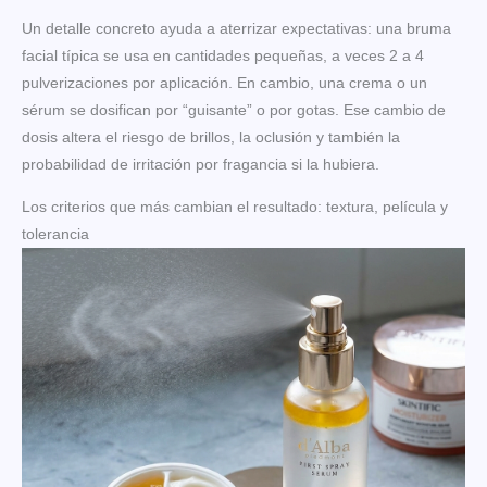
Un detalle concreto ayuda a aterrizar expectativas: una bruma
facial típica se usa en cantidades pequeñas, a veces 2 a 4
pulverizaciones por aplicación. En cambio, una crema o un
sérum se dosifican por “guisante” o por gotas. Ese cambio de
dosis altera el riesgo de brillos, la oclusión y también la
probabilidad de irritación por fragancia si la hubiera.
Los criterios que más cambian el resultado: textura, película y
tolerancia