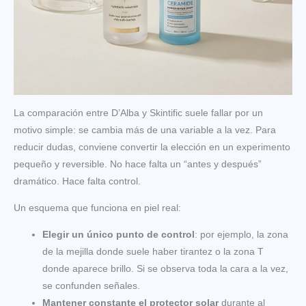
La comparación entre D’Alba y Skintific suele fallar por un
motivo simple: se cambia más de una variable a la vez. Para
reducir dudas, conviene convertir la elección en un experimento
pequeño y reversible. No hace falta un “antes y después”
dramático. Hace falta control.
Un esquema que funciona en piel real:
Elegir un único punto de control
: por ejemplo, la zona
de la mejilla donde suele haber tirantez o la zona T
donde aparece brillo. Si se observa toda la cara a la vez,
se confunden señales.
Mantener constante el protector solar
durante al