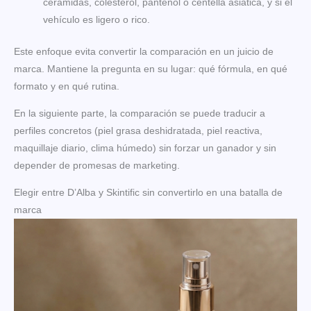
ceramidas, colesterol, pantenol o centella asiática, y si el
vehículo es ligero o rico.
Este enfoque evita convertir la comparación en un juicio de
marca. Mantiene la pregunta en su lugar: qué fórmula, en qué
formato y en qué rutina.
En la siguiente parte, la comparación se puede traducir a
perfiles concretos (piel grasa deshidratada, piel reactiva,
maquillaje diario, clima húmedo) sin forzar un ganador y sin
depender de promesas de marketing.
Elegir entre D’Alba y Skintific sin convertirlo en una batalla de
marca