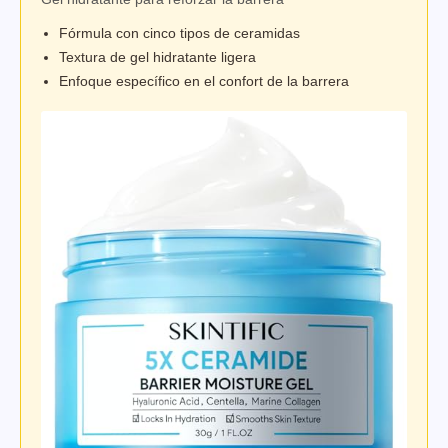
Fórmula con cinco tipos de ceramidas
Textura de gel hidratante ligera
Enfoque específico en el confort de la barrera