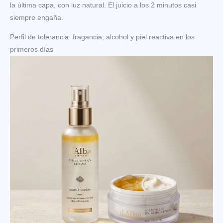
la última capa, con luz natural. El juicio a los 2 minutos casi
siempre engaña.
Perfil de tolerancia: fragancia, alcohol y piel reactiva en los
primeros días