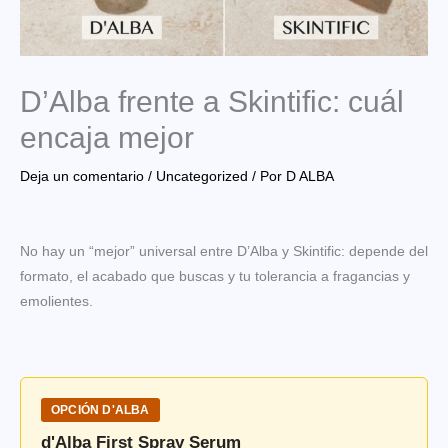
D’Alba frente a Skintific: cuál
encaja mejor
Deja un comentario
/
Uncategorized
/ Por
D ALBA
No hay un “mejor” universal entre D’Alba y Skintific: depende del
formato, el acabado que buscas y tu tolerancia a fragancias y
emolientes.
OPCIÓN D'ALBA
d'Alba First Spray Serum