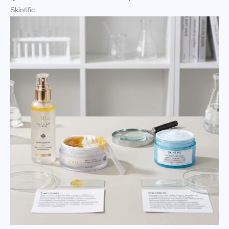
Skintific