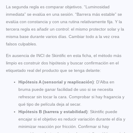
La segunda regla es comparar objetivos. “Luminosidad
inmediata” se evalúa en una sesión. “Barrera más estable” se
evalúa con constancia y con una rutina relativamente fija. Y la
tercera regla es añadir un control: el mismo protector solar y la
misma base durante varios días. Cambiar todo a la vez crea
falsos culpables.
En ausencia de INCI de Skintific en esta ficha, el método más
limpio es construir dos hipótesis y buscar confirmación en el
etiquetado real del producto que se tenga delante:
Hipótesis A (sensorial y reaplicación)
: D’Alba en
bruma puede ganar facilidad de uso si se necesita
refrescar sin tocar la cara. Comprobar si hay fragancia y
qué tipo de película deja al secar.
Hipótesis B (barrera y estabilidad)
: Skintific puede
encajar si el objetivo es reducir variación durante el día y
minimizar reacción por fricción. Confirmar si hay