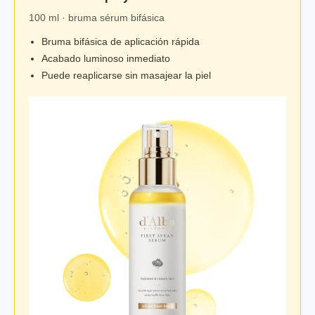
100 ml · bruma sérum bifásica
Bruma bifásica de aplicación rápida
Acabado luminoso inmediato
Puede reaplicarse sin masajear la piel