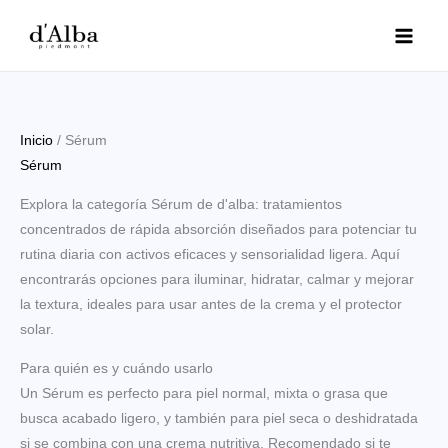
Ir
al
contenido
Inicio
/ Sérum
Sérum
Explora la categoría Sérum de d'alba: tratamientos
concentrados de rápida absorción diseñados para potenciar tu
rutina diaria con activos eficaces y sensorialidad ligera. Aquí
encontrarás opciones para iluminar, hidratar, calmar y mejorar
la textura, ideales para usar antes de la crema y el protector
solar.
Para quién es y cuándo usarlo
Un Sérum es perfecto para piel normal, mixta o grasa que
busca acabado ligero, y también para piel seca o deshidratada
si se combina con una crema nutritiva. Recomendado si te