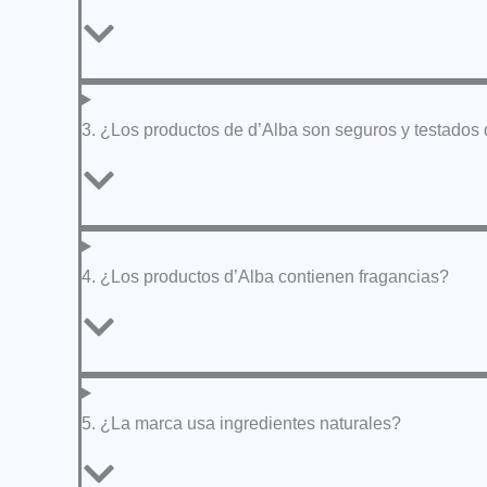
3. ¿Los productos de d’Alba son seguros y testado
4. ¿Los productos d’Alba contienen fragancias?
5. ¿La marca usa ingredientes naturales?