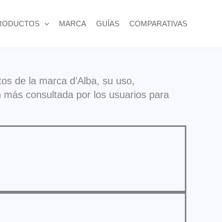
RODUCTOS
MARCA
GUÍAS
COMPARATIVAS
os de la marca d’Alba, su uso,
n más consultada por los usuarios para