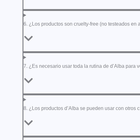
6. ¿Los productos son cruelty-free (no testeados en
7. ¿Es necesario usar toda la rutina de d’Alba para 
8. ¿Los productos d’Alba se pueden usar con otros 