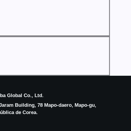
ba Global Co., Ltd.
Jaram Building, 78 Mapo-daero, Mapo-gu,
ública de Corea.