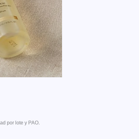
ad por lote y PAO.