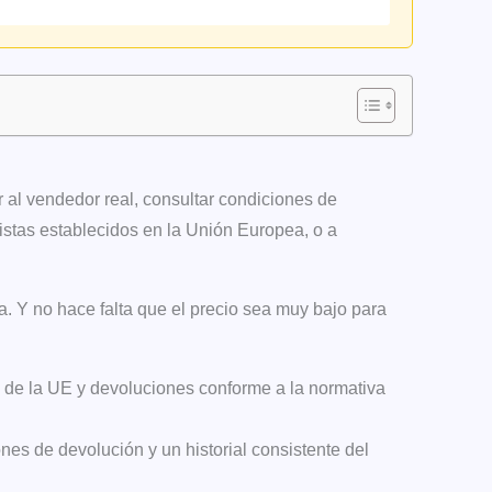
 al vendedor real, consultar condiciones de
ristas establecidos en la Unión Europea, o a
a. Y no hace falta que el precio sea muy bajo para
as de la UE y devoluciones conforme a la normativa
ones de devolución y un historial consistente del