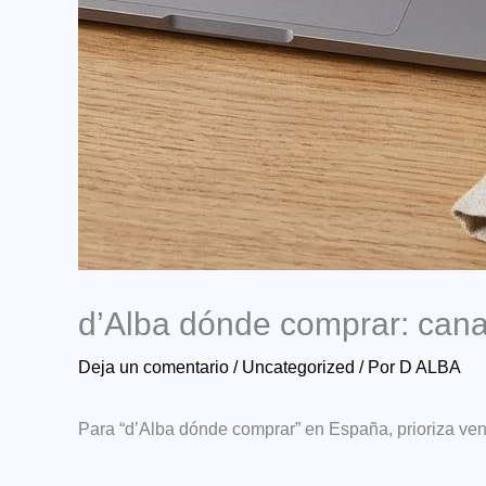
d’Alba dónde comprar: canal
Deja un comentario
/
Uncategorized
/ Por
D ALBA
Para “d’Alba dónde comprar” en España, prioriza vend