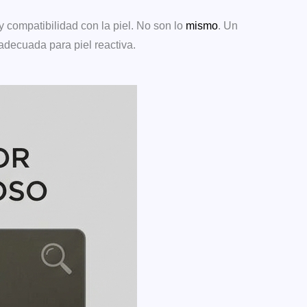
y compatibilidad con la piel. No son lo
mismo
. Un
adecuada para piel reactiva.