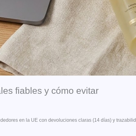
es fiables y cómo evitar
edores en la UE con devoluciones claras (14 días) y trazabilid