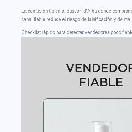
La confusión típica al buscar “d’Alba dónde comprar 
canal fiable reduce el riesgo de falsificación y de 
Checklist rápido para detectar vendedores poco fiable