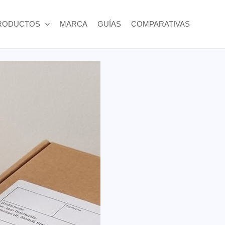
RODUCTOS
MARCA
GUÍAS
COMPARATIVAS