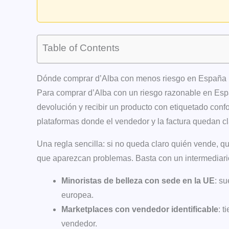
Table of Contents
Dónde comprar d’Alba con menos riesgo en España
Para comprar d’Alba con un riesgo razonable en Españ
devolución y recibir un producto con etiquetado confo
plataformas donde el vendedor y la factura quedan 
Una regla sencilla: si no queda claro quién vende, q
que aparezcan problemas. Basta con un intermediari
Minoristas de belleza con sede en la UE
: s
europea.
Marketplaces con vendedor identificable
: t
vendedor.