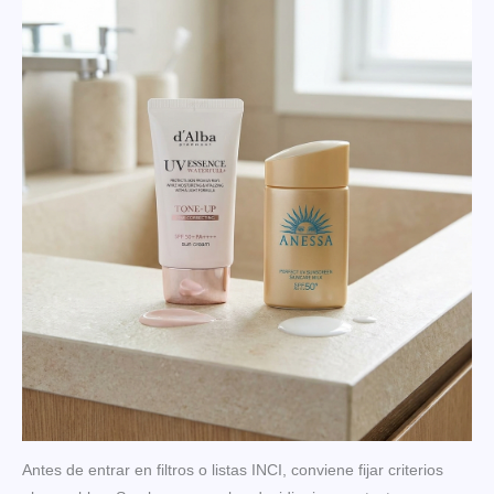
Antes de entrar en filtros o listas INCI, conviene fijar criterios