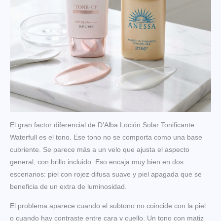
El gran factor diferencial de D’Alba Loción Solar Tonificante
Waterfull es el tono. Ese tono no se comporta como una base
cubriente. Se parece más a un velo que ajusta el aspecto
general, con brillo incluido. Eso encaja muy bien en dos
escenarios: piel con rojez difusa suave y piel apagada que se
beneficia de un extra de luminosidad.
El problema aparece cuando el subtono no coincide con la piel
o cuando hay contraste entre cara y cuello. Un tono con matiz