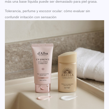
más una base líquida puede ser demasiado para piel grasa.
Tolerancia, perfume y escozor ocular: cómo evaluar sin
confundir irritación con sensación