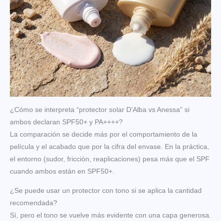
¿Cómo se interpreta “protector solar D’Alba vs Anessa” si
ambos declaran SPF50+ y PA++++?
La comparación se decide más por el comportamiento de la
película y el acabado que por la cifra del envase. En la práctica,
el entorno (sudor, fricción, reaplicaciones) pesa más que el SPF
cuando ambos están en SPF50+.
¿Se puede usar un protector con tono si se aplica la cantidad
recomendada?
Sí, pero el tono se vuelve más evidente con una capa generosa.