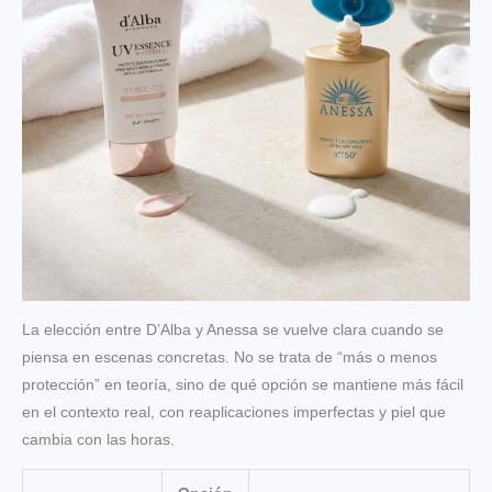
La elección entre D’Alba y Anessa se vuelve clara cuando se
piensa en escenas concretas. No se trata de “más o menos
protección” en teoría, sino de qué opción se mantiene más fácil
en el contexto real, con reaplicaciones imperfectas y piel que
cambia con las horas.