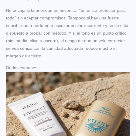
No encaja si la prioridad es encontrar “un único protector para
todo” sin aceptar compromisos. Tampoco si hay una fuerte
sensibilidad a perfume o escozor ocular recurrente y no se está
dispuesto a probar con método. Y si el tono es un punto crítico
(piel media, oliva u oscura), el riesgo de que un velo corrector
se vea ceniza con la cantidad adecuada reduce mucho el
margen de acierto.
Dudas comunes