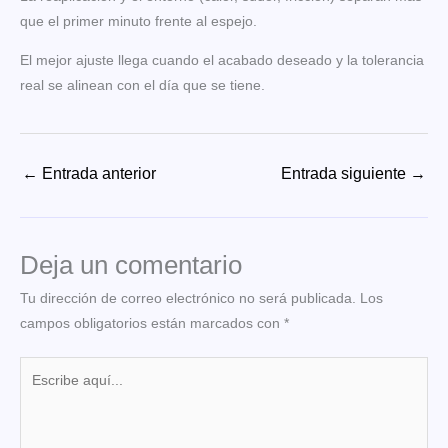
que el primer minuto frente al espejo.
El mejor ajuste llega cuando el acabado deseado y la tolerancia
real se alinean con el día que se tiene.
←
Entrada anterior
Entrada siguiente
→
Deja un comentario
Tu dirección de correo electrónico no será publicada.
Los
campos obligatorios están marcados con
*
Escribe
aquí...