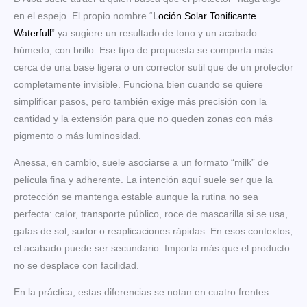
en el espejo. El propio nombre “
Loción Solar Tonificante
Waterfull
” ya sugiere un resultado de tono y un acabado
húmedo, con brillo. Ese tipo de propuesta se comporta más
cerca de una base ligera o un corrector sutil que de un protector
completamente invisible. Funciona bien cuando se quiere
simplificar pasos, pero también exige más precisión con la
cantidad y la extensión para que no queden zonas con más
pigmento o más luminosidad.
Anessa, en cambio, suele asociarse a un formato “milk” de
película fina y adherente. La intención aquí suele ser que la
protección se mantenga estable aunque la rutina no sea
perfecta: calor, transporte público, roce de mascarilla si se usa,
gafas de sol, sudor o reaplicaciones rápidas. En esos contextos,
el acabado puede ser secundario. Importa más que el producto
no se desplace con facilidad.
En la práctica, estas diferencias se notan en cuatro frentes: