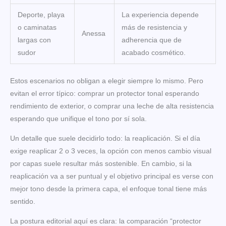
Deporte, playa
La experiencia depende
o caminatas
más de resistencia y
Anessa
largas con
adherencia que de
sudor
acabado cosmético.
Estos escenarios no obligan a elegir siempre lo mismo. Pero
evitan el error típico: comprar un protector tonal esperando
rendimiento de exterior, o comprar una leche de alta resistencia
esperando que unifique el tono por sí sola.
Un detalle que suele decidirlo todo: la reaplicación. Si el día
exige reaplicar 2 o 3 veces, la opción con menos cambio visual
por capas suele resultar más sostenible. En cambio, si la
reaplicación va a ser puntual y el objetivo principal es verse con
mejor tono desde la primera capa, el enfoque tonal tiene más
sentido.
La postura editorial aquí es clara: la comparación “protector