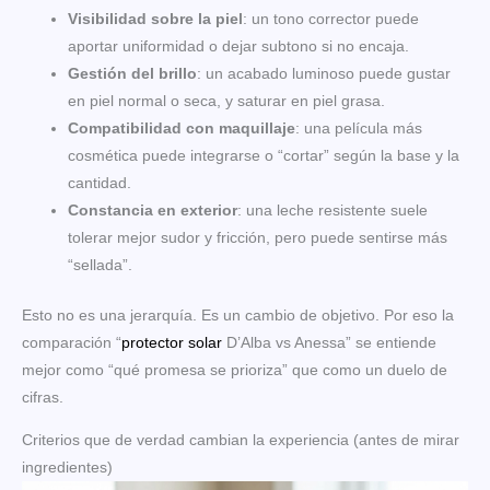
Visibilidad sobre la piel
: un tono corrector puede
aportar uniformidad o dejar subtono si no encaja.
Gestión del brillo
: un acabado luminoso puede gustar
en piel normal o seca, y saturar en piel grasa.
Compatibilidad con maquillaje
: una película más
cosmética puede integrarse o “cortar” según la base y la
cantidad.
Constancia en exterior
: una leche resistente suele
tolerar mejor sudor y fricción, pero puede sentirse más
“sellada”.
Esto no es una jerarquía. Es un cambio de objetivo. Por eso la
comparación “
protector solar
D’Alba vs Anessa” se entiende
mejor como “qué promesa se prioriza” que como un duelo de
cifras.
Criterios que de verdad cambian la experiencia (antes de mirar
ingredientes)