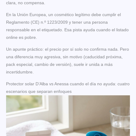
clara, no compensa.
En la Unión Europea, un cosmético legítimo debe cumplir el
Reglamento (CE) n.º 1223/2009 y tener una persona
responsable en el etiquetado. Esa pista ayuda cuando el listado
online es pobre.
Un apunte práctico: el precio por sí solo no confirma nada. Pero
una diferencia muy agresiva, sin motivo (caducidad próxima,
pack especial, cambio de versión), suele ir unida a más
incertidumbre.
Protector solar D’Alba vs Anessa cuando el día no ayuda: cuatro
escenarios que separan enfoques