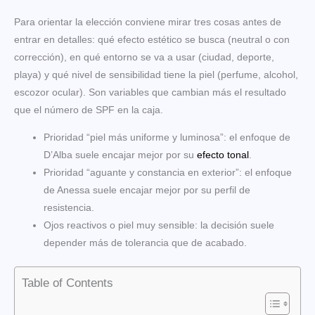
Para orientar la elección conviene mirar tres cosas antes de
entrar en detalles: qué efecto estético se busca (neutral o con
corrección), en qué entorno se va a usar (ciudad, deporte,
playa) y qué nivel de sensibilidad tiene la piel (perfume, alcohol,
escozor ocular). Son variables que cambian más el resultado
que el número de SPF en la caja.
Prioridad “piel más uniforme y luminosa”: el enfoque de
D’Alba suele encajar mejor por su
efecto tonal
.
Prioridad “aguante y constancia en exterior”: el enfoque
de Anessa suele encajar mejor por su perfil de
resistencia.
Ojos reactivos o piel muy sensible: la decisión suele
depender más de tolerancia que de acabado.
Table of Contents