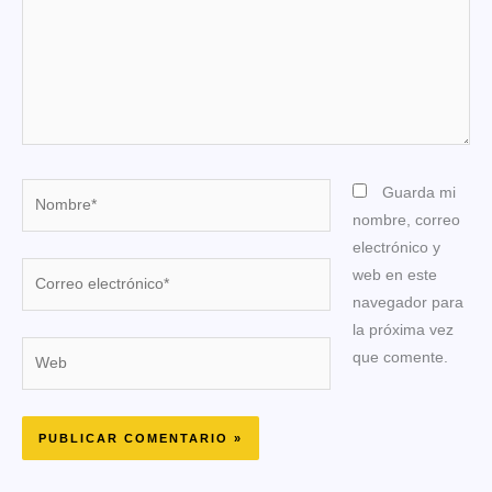
Nombre*
Guarda mi
nombre, correo
electrónico y
Correo
web en este
electrónico*
navegador para
la próxima vez
Web
que comente.