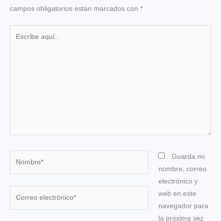
campos obligatorios están marcados con
*
Escribe
aquí...
Nombre*
Guarda mi
nombre, correo
electrónico y
Correo
web en este
electrónico*
navegador para
la próxima vez