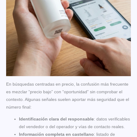
En búsquedas centradas en precio, la confusión más frecuente
es mezclar “precio bajo” con “oportunidad” sin comprobar el
contexto. Algunas señales suelen aportar más seguridad que el
número final:
Identificación clara del responsable
: datos verificables
del vendedor o del operador y vías de contacto reales.
Información completa en castellano
: listado de