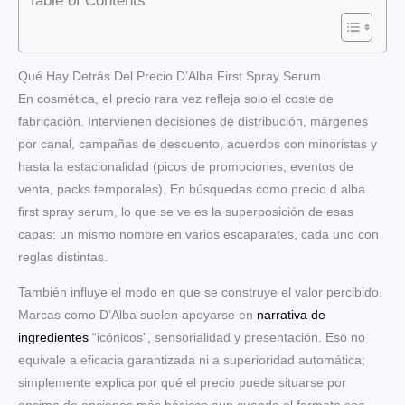
Table of Contents
Qué Hay Detrás Del Precio D’Alba First Spray Serum
En cosmética, el precio rara vez refleja solo el coste de
fabricación. Intervienen decisiones de distribución, márgenes
por canal, campañas de descuento, acuerdos con minoristas y
hasta la estacionalidad (picos de promociones, eventos de
venta, packs temporales). En búsquedas como precio d alba
first spray serum, lo que se ve es la superposición de esas
capas: un mismo nombre en varios escaparates, cada uno con
reglas distintas.
También influye el modo en que se construye el valor percibido.
Marcas como D’Alba suelen apoyarse en
narrativa de
ingredientes
“icónicos”, sensorialidad y presentación. Eso no
equivale a eficacia garantizada ni a superioridad automática;
simplemente explica por qué el precio puede situarse por