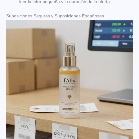
leer la letra pequeña y la duración de la oferta.
Suposiciones Seguras y Suposiciones Engañosas