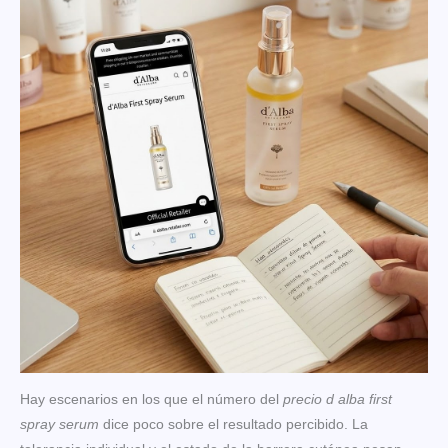
Hay escenarios en los que el número del
precio d alba first
spray serum
dice poco sobre el resultado percibido. La