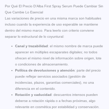
Por Qué El Precio D’Alba First Spray Serum Puede Cambiar Sin
Que Cambie Lo Esencial
Las variaciones de precio en una misma marca son habituales
incluso cuando la experiencia de uso esperable se mantiene
dentro del mismo marco. Para leerlo con criterio conviene
separar lo estructural de lo coyuntural:
Canal y trazabilidad
: el mismo nombre de marca puede
aparecer en múltiples escaparates digitales; no todos
ofrecen el mismo nivel de información sobre origen, lote
o condiciones de almacenamiento.
Política de devoluciones y atención
: parte del precio
puede reflejar servicios asociados (gestión de
incidencias, plazos, garantías comerciales), no una
diferencia en el contenido.
Rotación y caducidad
: descuentos intensos pueden
deberse a rotación rápida o a fechas próximas, algo
relevante en cosmética por estabilidad y conservación.