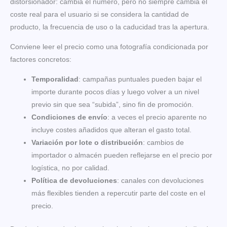
distorsionador: cambia el número, pero no siempre cambia el
coste real para el usuario si se considera la cantidad de
producto, la frecuencia de uso o la caducidad tras la apertura.
Conviene leer el precio como una fotografía condicionada por
factores concretos:
Temporalidad
: campañas puntuales pueden bajar el
importe durante pocos días y luego volver a un nivel
previo sin que sea “subida”, sino fin de promoción.
Condiciones de envío
: a veces el precio aparente no
incluye costes añadidos que alteran el gasto total.
Variación por lote o distribución
: cambios de
importador o almacén pueden reflejarse en el precio por
logística, no por calidad.
Política de devoluciones
: canales con devoluciones
más flexibles tienden a repercutir parte del coste en el
precio.