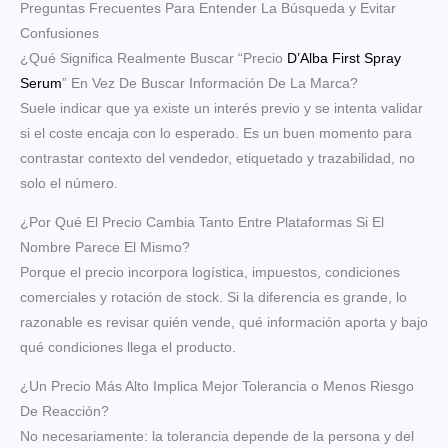
Preguntas Frecuentes Para Entender La Búsqueda y Evitar
Confusiones
¿Qué Significa Realmente Buscar “Precio
D’Alba First Spray
Serum
” En Vez De Buscar Información De La Marca?
Suele indicar que ya existe un interés previo y se intenta validar
si el coste encaja con lo esperado. Es un buen momento para
contrastar contexto del vendedor, etiquetado y trazabilidad, no
solo el número.
¿Por Qué El Precio Cambia Tanto Entre Plataformas Si El
Nombre Parece El Mismo?
Porque el precio incorpora logística, impuestos, condiciones
comerciales y rotación de stock. Si la diferencia es grande, lo
razonable es revisar quién vende, qué información aporta y bajo
qué condiciones llega el producto.
¿Un Precio Más Alto Implica Mejor Tolerancia o Menos Riesgo
De Reacción?
No necesariamente: la tolerancia depende de la persona y del