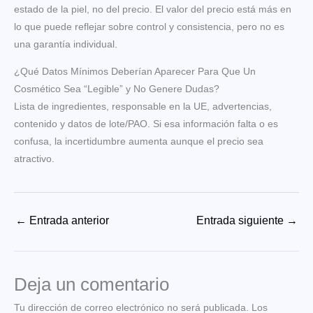
estado de la piel, no del precio. El valor del precio está más en
lo que puede reflejar sobre control y consistencia, pero no es
una garantía individual.
¿Qué Datos Mínimos Deberían Aparecer Para Que Un
Cosmético Sea “Legible” y No Genere Dudas?
Lista de ingredientes, responsable en la UE, advertencias,
contenido y datos de lote/PAO. Si esa información falta o es
confusa, la incertidumbre aumenta aunque el precio sea
atractivo.
←
Entrada anterior
Entrada siguiente
→
Deja un comentario
Tu dirección de correo electrónico no será publicada.
Los