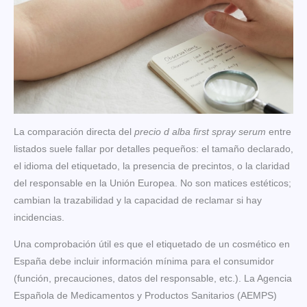
La comparación directa del
precio d alba first spray serum
entre
listados suele fallar por detalles pequeños: el tamaño declarado,
el idioma del etiquetado, la presencia de precintos, o la claridad
del responsable en la Unión Europea. No son matices estéticos;
cambian la trazabilidad y la capacidad de reclamar si hay
incidencias.
Una comprobación útil es que el etiquetado de un cosmético en
España debe incluir información mínima para el consumidor
(función, precauciones, datos del responsable, etc.). La Agencia
Española de Medicamentos y Productos Sanitarios (AEMPS)