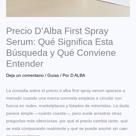
Precio D’Alba First Spray
Serum: Qué Significa Esta
Búsqueda y Qué Conviene
Entender
Deja un comentario
/
Guías
/ Por
D ALBA
La consulta sobre el precio d alba first spray serum aparece a
menudo cuando una marca concreta empieza a circular con
fuerza en redes, marketplaces y listados de minoristas. La duda
parece simple —cuánto cuesta—, pero suele arrastrar otras
preguntas más silenciosas: por qué el precio cambia tanto, qué
se está comparando realmente y qué se puede asumir sin caer