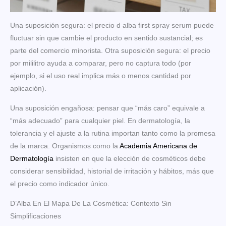
Una suposición segura: el precio d alba first spray serum puede
fluctuar sin que cambie el producto en sentido sustancial; es
parte del comercio minorista. Otra suposición segura: el precio
por mililitro ayuda a comparar, pero no captura todo (por
ejemplo, si el uso real implica más o menos cantidad por
aplicación).
Una suposición engañosa: pensar que “más caro” equivale a
“más adecuado” para cualquier piel. En dermatología, la
tolerancia y el ajuste a la rutina importan tanto como la promesa
de la marca. Organismos como la
Academia Americana de
Dermatología
insisten en que la elección de cosméticos debe
considerar sensibilidad, historial de irritación y hábitos, más que
el precio como indicador único.
D’Alba En El Mapa De La Cosmética: Contexto Sin
Simplificaciones