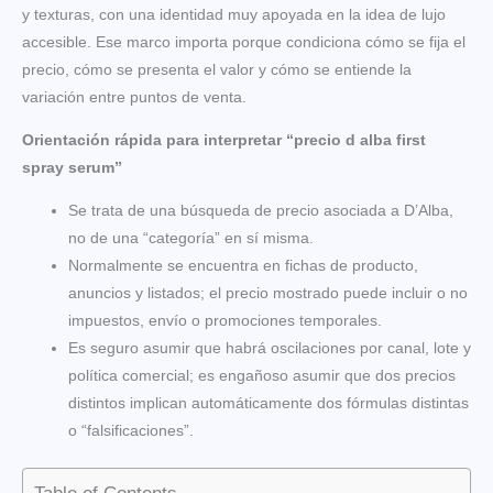
y texturas, con una identidad muy apoyada en la idea de lujo
accesible. Ese marco importa porque condiciona cómo se fija el
precio, cómo se presenta el valor y cómo se entiende la
variación entre puntos de venta.
Orientación rápida para interpretar “precio d alba first
spray serum”
Se trata de una búsqueda de precio asociada a D’Alba,
no de una “categoría” en sí misma.
Normalmente se encuentra en fichas de producto,
anuncios y listados; el precio mostrado puede incluir o no
impuestos, envío o promociones temporales.
Es seguro asumir que habrá oscilaciones por canal, lote y
política comercial; es engañoso asumir que dos precios
distintos implican automáticamente dos fórmulas distintas
o “falsificaciones”.