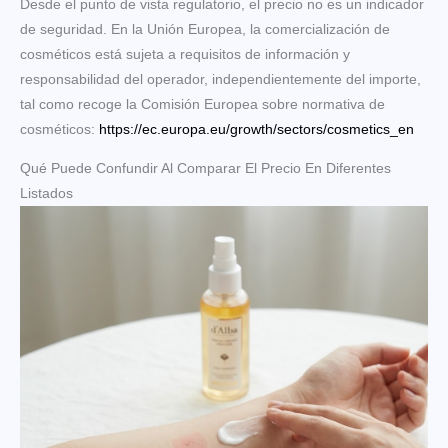
Desde el punto de vista regulatorio, el precio no es un indicador
de seguridad. En la Unión Europea, la comercialización de
cosméticos está sujeta a requisitos de información y
responsabilidad del operador, independientemente del importe,
tal como recoge la Comisión Europea sobre normativa de
cosméticos:
https://ec.europa.eu/growth/sectors/cosmetics_en
Qué Puede Confundir Al Comparar El Precio En Diferentes
Listados