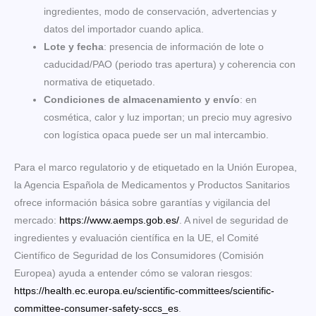
ingredientes, modo de conservación, advertencias y
datos del importador cuando aplica.
Lote y fecha
: presencia de información de lote o
caducidad/PAO (periodo tras apertura) y coherencia con
normativa de etiquetado.
Condiciones de almacenamiento y envío
: en
cosmética, calor y luz importan; un precio muy agresivo
con logística opaca puede ser un mal intercambio.
Para el marco regulatorio y de etiquetado en la Unión Europea,
la Agencia Española de Medicamentos y Productos Sanitarios
ofrece información básica sobre garantías y vigilancia del
mercado:
https://www.aemps.gob.es/
. A nivel de seguridad de
ingredientes y evaluación científica en la UE, el Comité
Científico de Seguridad de los Consumidores (Comisión
Europea) ayuda a entender cómo se valoran riesgos:
https://health.ec.europa.eu/scientific-committees/scientific-
committee-consumer-safety-sccs_es
.