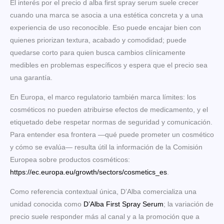
El interés por el precio d alba first spray serum suele crecer
cuando una marca se asocia a una estética concreta y a una
experiencia de uso reconocible. Eso puede encajar bien con
quienes priorizan textura, acabado y comodidad; puede
quedarse corto para quien busca cambios clínicamente
medibles en problemas específicos y espera que el precio sea
una garantía.
En Europa, el marco regulatorio también marca límites: los
cosméticos no pueden atribuirse efectos de medicamento, y el
etiquetado debe respetar normas de seguridad y comunicación.
Para entender esa frontera —qué puede prometer un cosmético
y cómo se evalúa— resulta útil la información de la Comisión
Europea sobre productos cosméticos:
https://ec.europa.eu/growth/sectors/cosmetics_es
.
Como referencia contextual única, D’Alba comercializa una
unidad conocida como
D’Alba First Spray Serum
; la variación de
precio suele responder más al canal y a la promoción que a