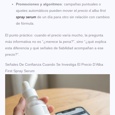
Promociones y algoritmos
: campañas puntuales o
ajustes automáticos pueden mover el
precio d alba first
spray serum
de un día para otro sin relación con cambios
de fórmula.
El punto práctico: cuando el precio varía mucho, la pregunta
más informativa no es “¿merece la pena?”, sino “¿qué explica
esta diferencia y qué señales de fiabilidad acompañan a ese
precio?”.
Señales De Confianza Cuando Se Investiga El Precio D’Alba
First Spray Serum