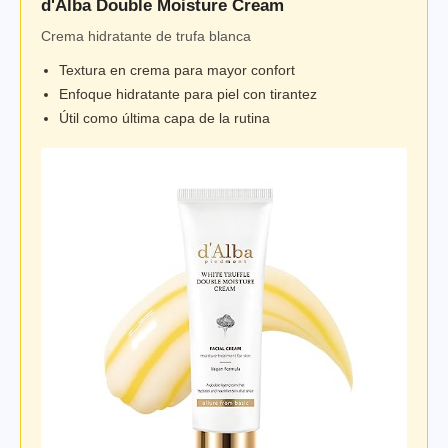
d'Alba Double Moisture Cream
Crema hidratante de trufa blanca
Textura en crema para mayor confort
Enfoque hidratante para piel con tirantez
Útil como última capa de la rutina