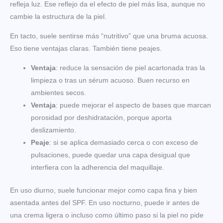
refleja luz. Ese reflejo da el efecto de piel más lisa, aunque no
cambie la estructura de la piel.
En tacto, suele sentirse más “nutritivo” que una bruma acuosa.
Eso tiene ventajas claras. También tiene peajes.
Ventaja
: reduce la sensación de piel acartonada tras la
limpieza o tras un sérum acuoso. Buen recurso en
ambientes secos.
Ventaja
: puede mejorar el aspecto de bases que marcan
porosidad por deshidratación, porque aporta
deslizamiento.
Peaje
: si se aplica demasiado cerca o con exceso de
pulsaciones, puede quedar una capa desigual que
interfiera con la adherencia del maquillaje.
En uso diurno, suele funcionar mejor como capa fina y bien
asentada antes del SPF. En uso nocturno, puede ir antes de
una crema ligera o incluso como último paso si la piel no pide