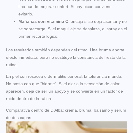
fina puede mejorar confort. Si hay picor, conviene
evitarlo.
Mañanas con vitamina C
: encaja si se deja asentar y no
se sobrecarga. Si el maquillaje se desplaza, el spray es el
primer recorte lógico.
Los resultados también dependen del ritmo. Una bruma aporta
efecto inmediato, pero no sustituye la constancia del resto de la
rutina.
En piel con rosácea o dermatitis perioral, la tolerancia manda.
No basta con que “hidrate”. Si el olor o la sensación de calor
aparecen, deja de ser un apoyo y se convierte en un factor de
ruido dentro de la rutina.
Comparativa dentro de D’Alba: crema, bruma, bálsamo y sérum
de dos capas