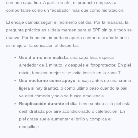
con una capa fina. A partir de ahí, el producto empieza a
comportarse como un “acabado” más que como hidratación.
El encaje cambia según el momento del día. Por la mañana, la
pregunta práctica es si deja margen para el SPF sin que todo se
mueva. Por la noche, importa si aporta confort o si añade brillo
sin mejorar la sensación al despertar.
Uso diurno minimalista
: una capa fina, esperar
alrededor de 1 minuto, y después el fotoprotector. En piel
mixta, funciona mejor si se evita insistir en la zona T.
Uso nocturno como apoyo
: encaja antes de una crema
ligera si hay tirantez, o como último paso cuando la piel
ya está cómoda y solo se busca emoliencia.
Reaplicación durante el día
: tiene sentido si la piel está
deshidratada por aire acondicionado o calefacción. En
piel grasa suele aumentar el brillo y complica el
maquillaje.