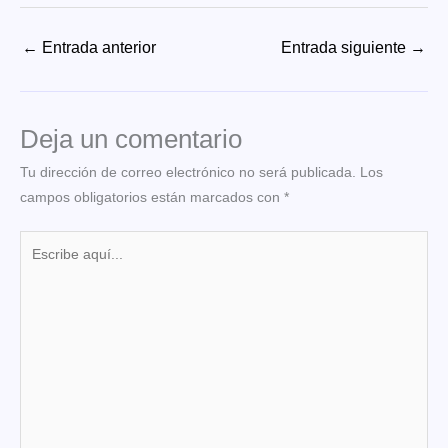
←
Entrada anterior
Entrada siguiente
→
Deja un comentario
Tu dirección de correo electrónico no será publicada.
Los
campos obligatorios están marcados con
*
Escribe
aquí...