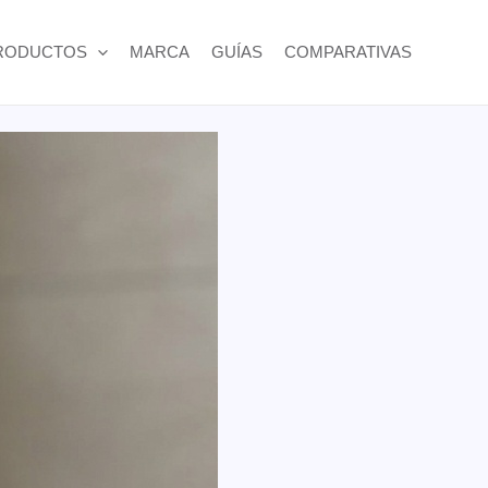
RODUCTOS
MARCA
GUÍAS
COMPARATIVAS