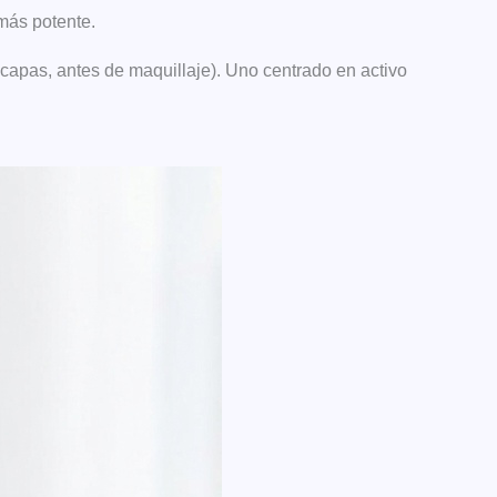
 más potente.
apas, antes de maquillaje). Uno centrado en activo