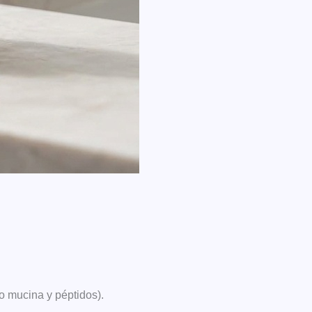
o mucina y péptidos).