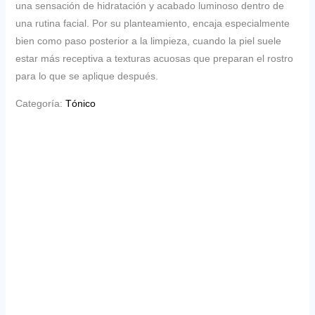
una sensación de hidratación y acabado luminoso dentro de
una rutina facial. Por su planteamiento, encaja especialmente
bien como paso posterior a la limpieza, cuando la piel suele
estar más receptiva a texturas acuosas que preparan el rostro
para lo que se aplique después.
Categoría:
Tónico
Descripción
FAQ
Opiniones