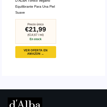
D’ALBA Tónico Vegano
Equilibrante Para Una Piel
Suave
Precio único
€21,99
(€14,67 / ml)
En stock
VER OFERTA EN
AMAZON →